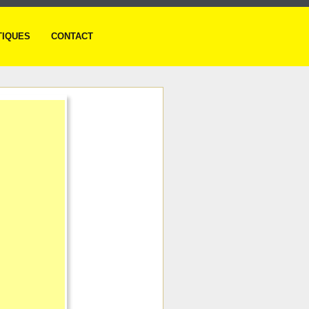
TIQUES
CONTACT